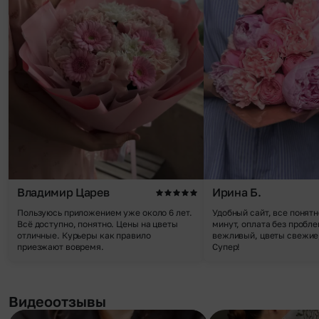
Владимир Царев
Ирина Б.
Пользуюсь приложением уже около 6 лет.
Удобный сайт, все понятн
Всё доступно, понятно. Цены на цветы
минут, оплата без пробле
отличные. Курьеры как правило
вежливый, цветы свежие,
приезжают вовремя.
Супер!
Видеоотзывы