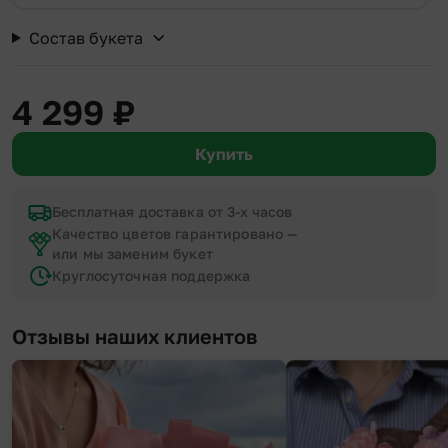
Состав букета
4 299
₽
Купить
Бесплатная доставка от 3-х часов
Качество цветов гарантировано —
или мы заменим букет
Круглосуточная поддержка
Отзывы наших клиентов