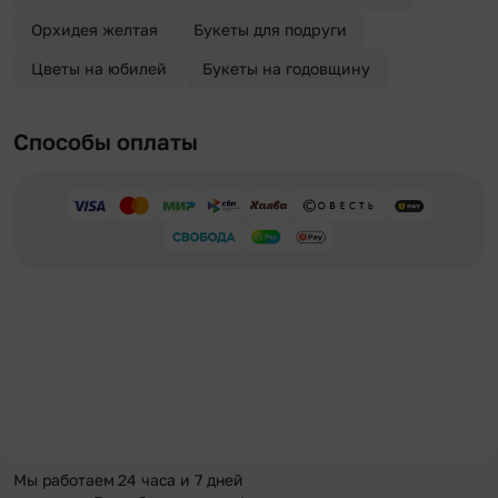
Орхидея желтая
Букеты для подруги
Цветы на юбилей
Букеты на годовщину
Способы оплаты
Мы работаем 24 часа и 7 дней