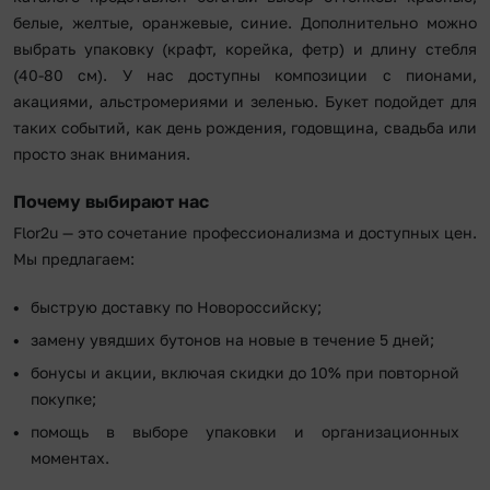
белые, желтые, оранжевые, синие. Дополнительно можно
выбрать упаковку (крафт, корейка, фетр) и длину стебля
(40-80 см). У нас доступны композиции с пионами,
акациями, альстромериями и зеленью. Букет подойдет для
таких событий, как день рождения, годовщина, свадьба или
просто знак внимания.
Почему выбирают нас
Flor2u — это сочетание профессионализма и доступных цен.
Мы предлагаем:
быструю доставку по Новороссийску;
замену увядших бутонов на новые в течение 5 дней;
бонусы и акции, включая скидки до 10% при повторной
покупке;
помощь в выборе упаковки и организационных
моментах.