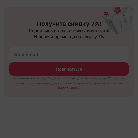
Получите скидку 7%!
Подпишись на наши новости и акции!
И получи промокод на скидку 7%
Подписаться
*Нажимая на кнопку "Подписаться" вы даёте согласие на
Обработку
своих персональных данных
и на
Получение рекламной и иной
информации.