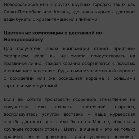
Новороссийске или в других крупных городах, таких как
Санкт-Петербург или Казань, где наши курьеры доставят
ваши букеты с хризантемами или лилиями.
Цветочные композиции с доставкой по
Новороссийску
Для получателя заказ композиции станет приятным
сюрпризом, если вы не смогли присутствовать на
празднике лично. Каждая корзина оформляется с любовью
и вниманием к деталям, будь то минималистичный вариант
с орхидеями или же роскошная корзина с большими
гортензиями и эустомой.
Если вы хотите произвести особенное впечатление на
получателя или сделать настоящий сюрприз,
воспользуйтесь услугой доставки – наша курьерская
служба доставит цветы или букет по Москве, области и
крупным городам страны. Цветы в ящике – это не только
красиво, но и практично: такая упаковка позволяет