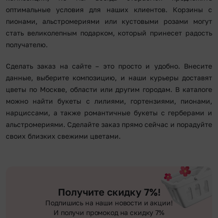
оптимальные условия для наших клиентов. Корзины с
пионами, альстромериями или кустовыми розами могут
стать великолепным подарком, который принесет радость
получателю.
Сделать заказ на сайте – это просто и удобно. Внесите
данные, выберите композицию, и наши курьеры доставят
цветы по Москве, области или другим городам. В каталоге
можно найти букеты с лилиями, гортензиями, пионами,
нарциссами, а также романтичные букеты с герберами и
альстромериями. Сделайте заказ прямо сейчас и порадуйте
своих близких свежими цветами.
Получите скидку 7%!
Подпишись на наши новости и акции!
И получи промокод на скидку 7%