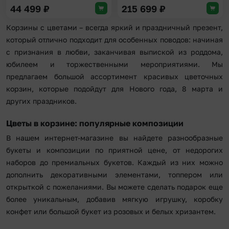
44 499
₽
215 699
₽
Корзины с цветами – всегда яркий и праздничный презент,
который отлично подходит для особенных поводов: начиная
с признания в любви, заканчивая выпиской из роддома,
юбилеем и торжественными мероприятиями. Мы
предлагаем большой ассортимент красивых цветочных
корзин, которые подойдут для Нового года, 8 марта и
других праздников.
Цветы в корзине: популярные композиции
В нашем интернет-магазине вы найдете разнообразные
букеты и композиции по приятной цене, от недорогих
наборов до премиальных букетов. Каждый из них можно
дополнить декоративными элементами, топпером или
открыткой с пожеланиями. Вы можете сделать подарок еще
более уникальным, добавив мягкую игрушку, коробку
конфет или большой букет из розовых и белых хризантем.