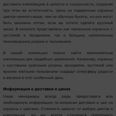
доставить композицию в целости и сохранности, сохраняя
при этом ее эстетичность. Цены на подарочные корзины
цветов немного выше, чем на обычные букеты, но они могут
быть заказаны оптом, если вы хотите сделать крупный
заказ. В каталоге представлены как маленькие корзинки с
эустомой и гвоздиками, так и большие, наполненные
пионовидными розами и тюльпанами.
В нашей коллекции можно найти великолепные
композиции для свадебных церемоний. Например, корзины
с кустовыми красными розами, орхидеями, эустомой или
яркими желтыми тюльпанами создадут атмосферу радости
и веселья в этот особенный день.
Информация о доставке и ценах
Наши менеджеры всегда рады предоставить всю
необходимую информацию по вопросам доставки и цен на
корзины с цветами. Стоимость зависит от выбора цветов и
композиции, но мы всегда стараемся предложить