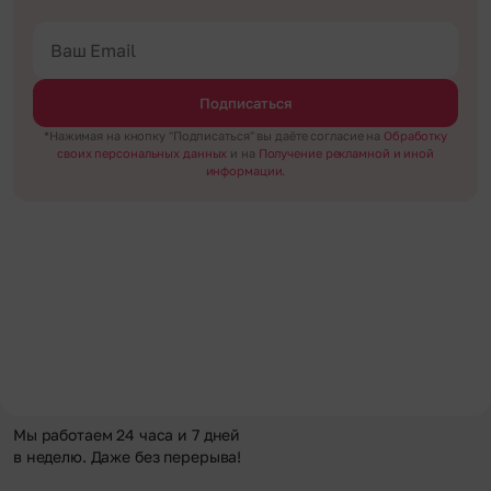
Подписаться
*Нажимая на кнопку "Подписаться" вы даёте согласие на
Обработку
своих персональных данных
и на
Получение рекламной и иной
информации.
Мы работаем 24 часа и 7 дней
в неделю. Даже без перерыва!