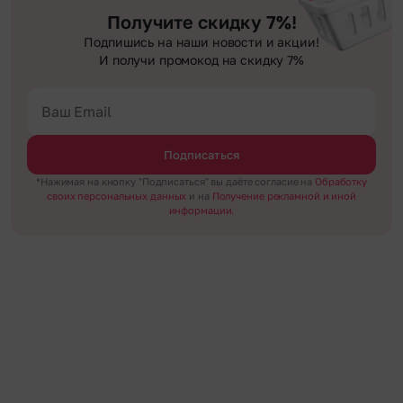
Получите скидку 7%!
Подпишись на наши новости и акции!
И получи промокод на скидку 7%
Подписаться
*Нажимая на кнопку "Подписаться" вы даёте согласие на
Обработку
своих персональных данных
и на
Получение рекламной и иной
информации.