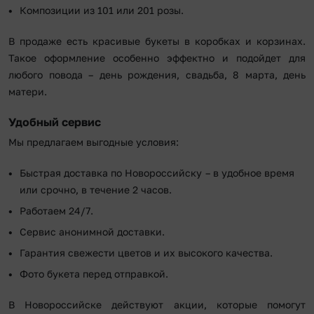
Композиции из 101 или 201 розы.
В продаже есть красивые букеты в коробках и корзинах.
Такое оформление особенно эффектно и подойдет для
любого повода – день рождения, свадьба, 8 марта, день
матери.
Удобный сервис
Мы предлагаем выгодные условия:
Быстрая доставка по Новороссийску – в удобное время
или срочно, в течение 2 часов.
Работаем 24/7.
Сервис анонимной доставки.
Гарантия свежести цветов и их высокого качества.
Фото букета перед отправкой.
В Новороссийске действуют акции, которые помогут