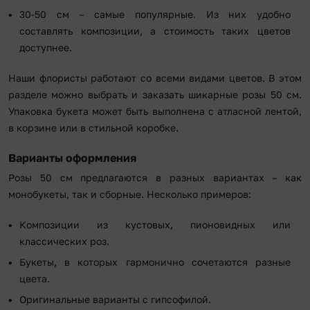
30-50 см – самые популярные. Из них удобно
составлять композиции, а стоимость таких цветов
доступнее.
Наши флористы работают со всеми видами цветов. В этом
разделе можно выбрать и заказать шикарные розы 50 см.
Упаковка букета может быть выполнена с атласной лентой,
в корзине или в стильной коробке.
Варианты оформления
Розы 50 см предлагаются в разных вариантах – как
монобукеты, так и сборные. Несколько примеров:
Композиции из кустовых, пионовидных или
классических роз.
Букеты, в которых гармонично сочетаются разные
цвета.
Оригинальные варианты с гипсофилой.