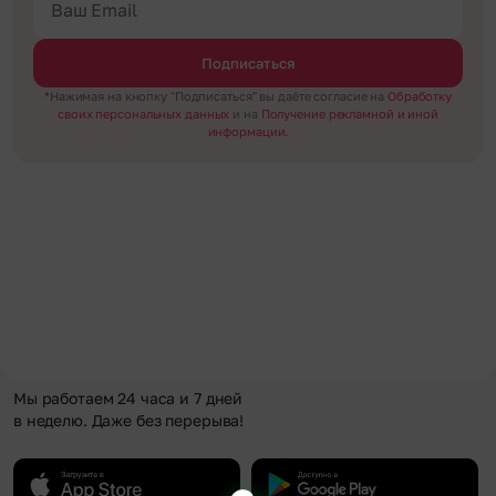
Подписаться
*Нажимая на кнопку "Подписаться" вы даёте согласие на
Обработку
своих персональных данных
и на
Получение рекламной и иной
информации.
Мы работаем 24 часа и 7 дней
в неделю. Даже без перерыва!