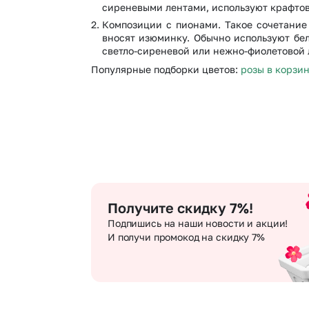
сиреневыми лентами, используют крафтов
Композиции с пионами. Такое сочетание
вносят изюминку. Обычно используют бе
светло-сиреневой или нежно-фиолетовой 
Популярные подборки цветов:
розы в корзи
Получите скидку 7%!
Подпишись на наши новости и акции!
И получи промокод на скидку 7%