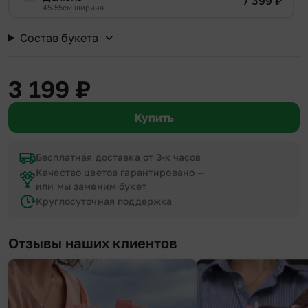
7 399
₽
45-55см ширина
Состав букета
3 199
₽
Купить
Бесплатная доставка от 3-х часов
Качество цветов гарантировано —
или мы заменим букет
Круглосуточная поддержка
Отзывы наших клиентов