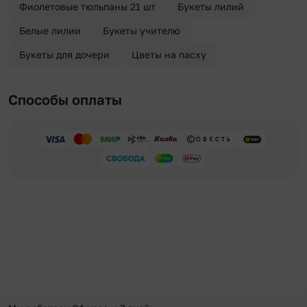
Фиолетовые тюльпаны 21 шт
Букеты лилий
Белые лилии
Букеты учителю
Букеты для дочери
Цветы на пасху
Способы оплаты