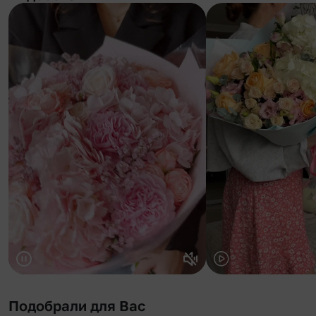
Подобрали для Вас