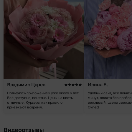
Владимир Царев
Ирина Б.
Пользуюсь приложением уже около 6 лет.
Удобный сайт, все понятн
Всё доступно, понятно. Цены на цветы
минут, оплата без пробле
отличные. Курьеры как правило
вежливый, цветы свежие,
приезжают вовремя.
Супер!
Видеоотзывы