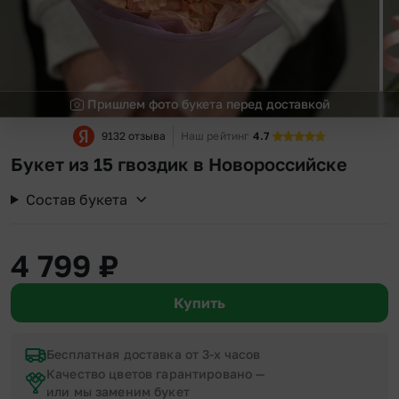
Пришлем фото букета перед доставкой
9132 отзыва
Наш рейтинг
4.7
Букет из 15 гвоздик в Новороссийске
Состав букета
4 799
₽
Купить
Бесплатная доставка от 3-х часов
Качество цветов гарантировано —
или мы заменим букет