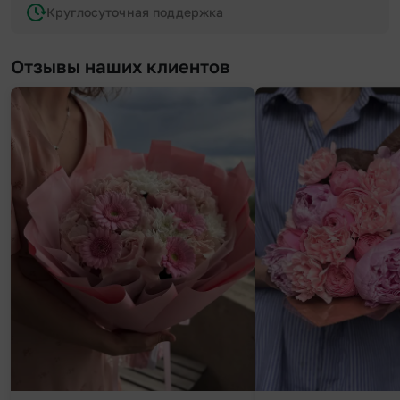
Круглосуточная поддержка
Отзывы наших клиентов