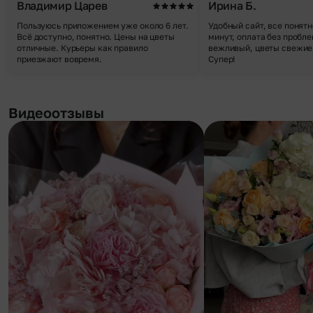
Владимир Царев
Ирина Б.
Пользуюсь приложением уже около 6 лет.
Удобный сайт, все понятн
Всё доступно, понятно. Цены на цветы
минут, оплата без пробле
отличные. Курьеры как правило
вежливый, цветы свежие,
приезжают вовремя.
Супер!
Видеоотзывы